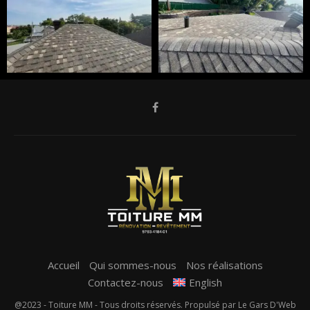
Accueil
Qui sommes-nous
Nos réalisations
Contactez-nous
English
@2023 - Toiture MM - Tous droits réservés. Propulsé par Le Gars D'Web