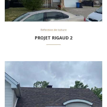
Réfection de toiture
PROJET RIGAUD 2