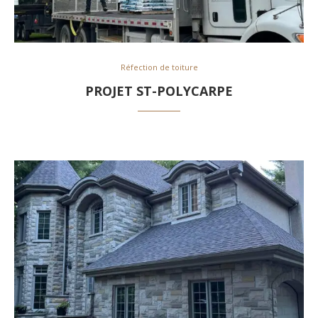
Réfection de toiture
PROJET ST-POLYCARPE