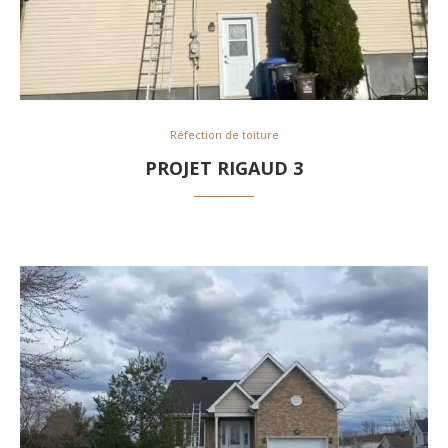
Réfection de toiture
PROJET RIGAUD 3