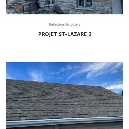
Réfection de toiture
PROJET ST-LAZARE 2