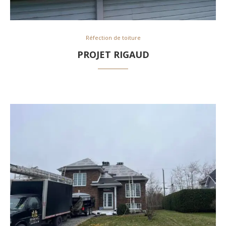
Réfection de toiture
PROJET RIGAUD