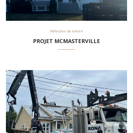
Réfection de toiture
PROJET MCMASTERVILLE