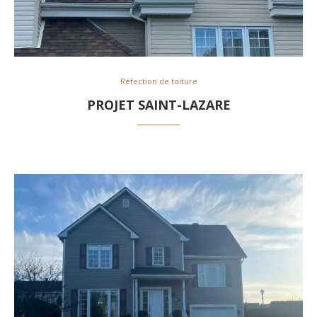
Réfection de toiture
PROJET SAINT-LAZARE