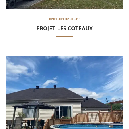
Réfection de toiture
PROJET LES COTEAUX