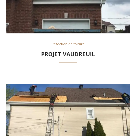
Réfection de toiture
PROJET VAUDREUIL